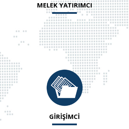
MELEK YATIRIMCI
GİRİŞİMCİ