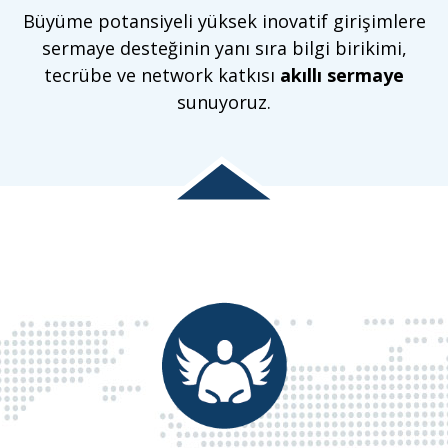
Büyüme potansiyeli yüksek inovatif girişimlere
sermaye desteğinin yanı sıra bilgi birikimi,
tecrübe ve network katkısı
akıllı sermaye
sunuyoruz.