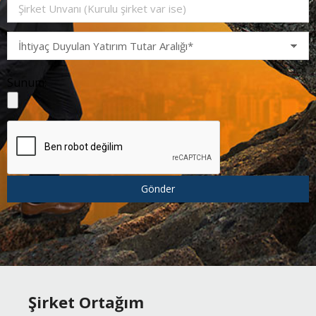
Sunum:
Şirket Ortağım