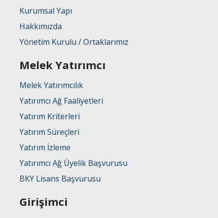
Kurumsal Yapı
Hakkımızda
Yönetim Kurulu / Ortaklarımız
Melek Yatırımcı
Melek Yatırımcılık
Yatırımcı Ağ Faaliyetleri
Yatırım Kriterleri
Yatırım Süreçleri
Yatırım İzleme
Yatırımcı Ağ Üyelik Başvurusu
BKY Lisans Başvurusu
Girişimci