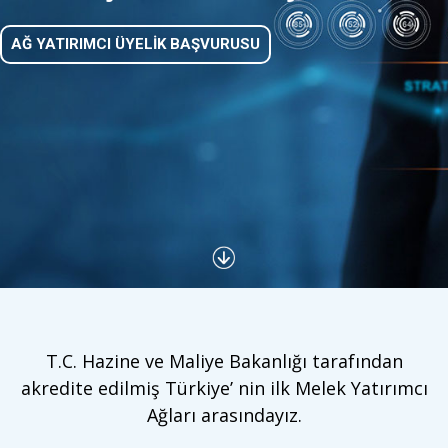
AĞ YATIRIMCI ÜYELİK BAŞVURUSU
T.C. Hazine ve Maliye Bakanlığı tarafından
akredite edilmiş Türkiye’ nin ilk Melek Yatırımcı
Ağları arasındayız.